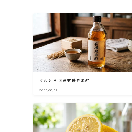
マルシマ 国産有機純米酢
2026.08.02