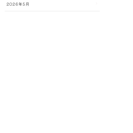
2026年5月