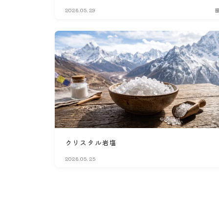
2026.05.29
クリスタル岩塩
2026.05.25