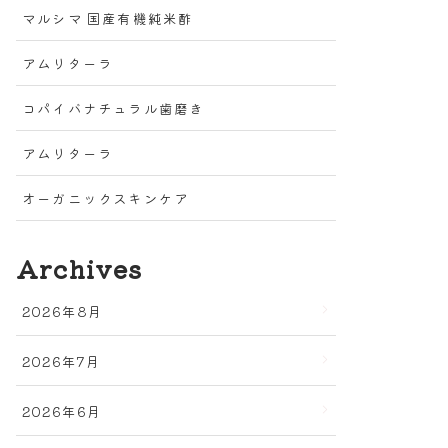
マルシマ 国産有機純米酢
アムリターラ
コパイバナチュラル歯磨き
アムリターラ
オーガニックスキンケア
Archives
2026年8月
2026年7月
2026年6月